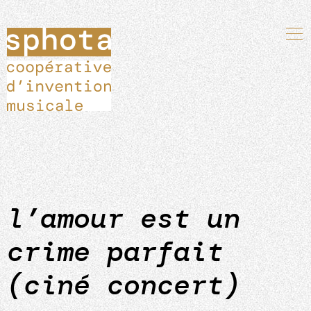
l’amour est un
crime parfait
(ciné concert)